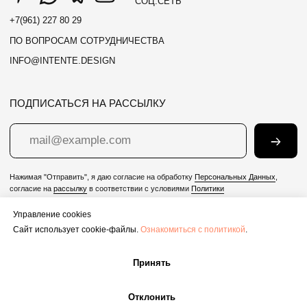
Управление cookies
Сайт использует cookie-файлы.
Ознакомиться с политикой
.
Принять
Отклонить