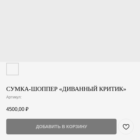
СУМКА-ШОППЕР «ДИВАННЫЙ КРИТИК»
Артикул:
4500,00
₽
ДОБАВИТЬ В КОРЗИНУ