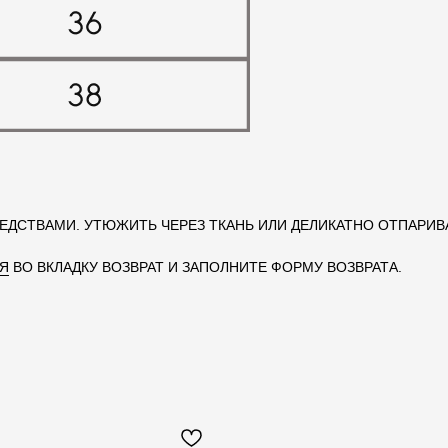
ДСТВАМИ. УТЮЖИТЬ ЧЕРЕЗ ТКАНЬ ИЛИ ДЕЛИКАТНО ОТПАРИВ
Я
ВО ВКЛАДКУ ВОЗВРАТ И ЗАПОЛНИТЕ ФОРМУ ВОЗВРАТА.