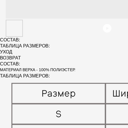
СОСТАВ:
ТАБЛИЦА РАЗМЕРОВ:
УХОД
ВОЗВРАТ
СОСТАВ:
МАТЕРИАЛ ВЕРХА - 100% ПОЛИЭСТЕР.
ТАБЛИЦА РАЗМЕРОВ: