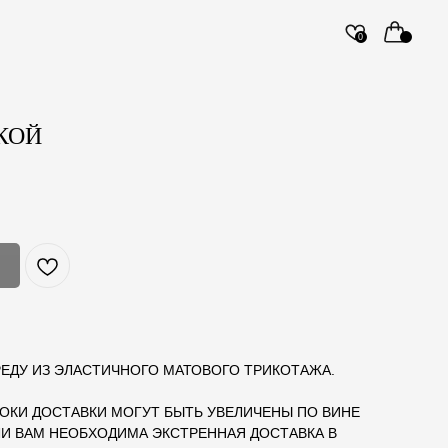
0
КОЙ
РЕДУ ИЗ ЭЛАСТИЧНОГО МАТОВОГО ТРИКОТАЖА.
ОКИ ДОСТАВКИ МОГУТ БЫТЬ УВЕЛИЧЕНЫ ПО ВИНЕ
И ВАМ НЕОБХОДИМА ЭКСТРЕННАЯ ДОСТАВКА В