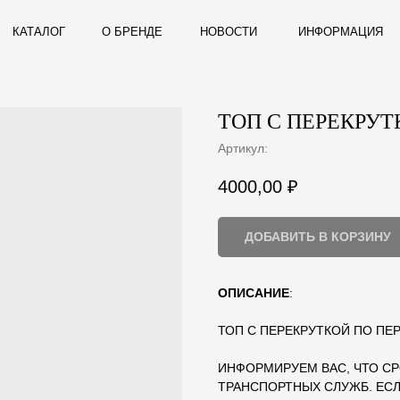
ЛОГ
О БРЕНДЕ
НОВОСТИ
ИНФОРМАЦИЯ
ТОП С ПЕРЕКРУТ
Артикул:
4000,00
₽
ДОБАВИТЬ В КОРЗИНУ
ОПИСАНИЕ
:
ТОП С ПЕРЕКРУТКОЙ ПО ПЕ
ИНФОРМИРУЕМ ВАС, ЧТО СР
ТРАНСПОРТНЫХ СЛУЖБ. ЕСЛ