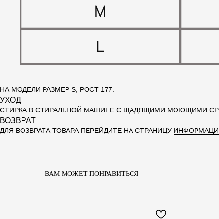
НА МОДЕЛИ РАЗМЕР S, РОСТ 177.
УХОД
СТИРКА В СТИРАЛЬНОЙ МАШИНЕ С ЩАДЯЩИМИ МОЮЩИМИ СРЕ
ВОЗВРАТ
ДЛЯ ВОЗВРАТА ТОВАРА ПЕРЕЙДИТЕ НА СТРАНИЦУ
ИНФОРМАЦИ
ВАМ МОЖЕТ ПОНРАВИТЬСЯ