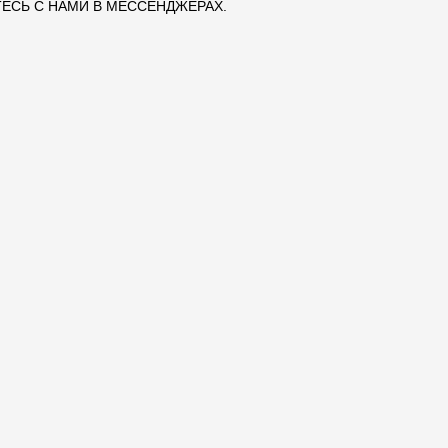
ЕСЬ С НАМИ В МЕССЕНДЖЕРАХ.