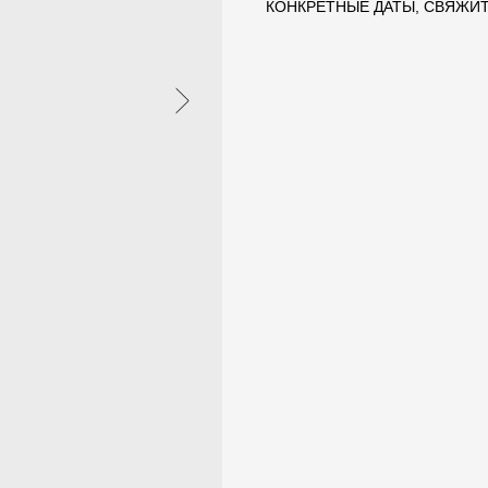
КОНКРЕТНЫЕ ДАТЫ, СВЯЖИТ