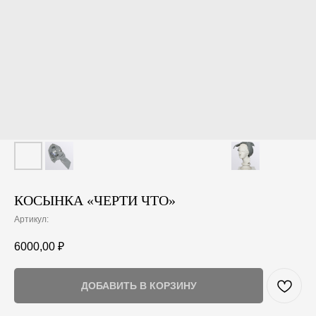
КОСЫНКА «ЧЕРТИ ЧТО»
Артикул:
6000,00
₽
ДОБАВИТЬ В КОРЗИНУ