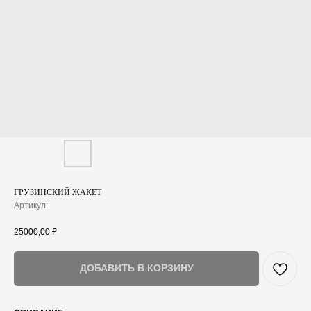
ГРУЗИНСКИЙ ЖАКЕТ
Артикул:
25000,00
₽
ДОБАВИТЬ В КОРЗИНУ